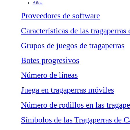
Años
Proveedores de software
Características de las tragaperras
Grupos de juegos de tragaperras
Botes progresivos
Número de líneas
Juega en tragaperras móviles
Número de rodillos en las tragape
Símbolos de las Tragaperras de C