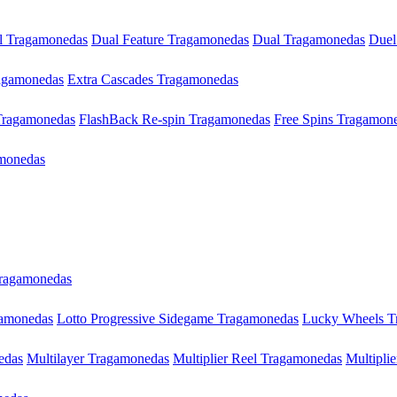
l Tragamonedas
Dual Feature Tragamonedas
Dual Tragamonedas
Duel
ragamonedas
Extra Cascades Tragamonedas
 Tragamonedas
FlashBack Re-spin Tragamonedas
Free Spins Tragamon
amonedas
Tragamonedas
amonedas
Lotto Progressive Sidegame Tragamonedas
Lucky Wheels T
edas
Multilayer Tragamonedas
Multiplier Reel Tragamonedas
Multipli