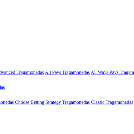
dvanced Tragamonedas
All Pays Tragamonedas
All Ways Pays Traga
das
monedas
Choose Betting Strategy Tragamonedas
Classic Tragamonedas