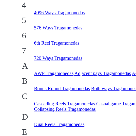
4
4096 Ways Tragamonedas
5
576 Ways Tragamonedas
6
6th Reel Tragamonedas
7
720 Ways Tragamonedas
A
AWP Tragamonedas
Adjacent pays Tragamonedas
A
B
Bonus Round Tragamonedas
Both ways Tragamone
C
Cascading Reels Tragamonedas
Casual game Traga
Collapsing Reels Tragamonedas
D
Dual Reels Tragamonedas
E