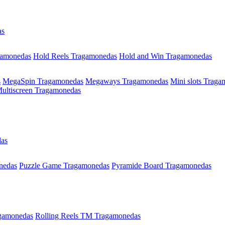
as
gamonedas
Hold Reels Tragamonedas
Hold and Win Tragamonedas
s
MegaSpin Tragamonedas
Megaways Tragamonedas
Mini slots Trag
ultiscreen Tragamonedas
das
nedas
Puzzle Game Tragamonedas
Pyramide Board Tragamonedas
agamonedas
Rolling Reels TM Tragamonedas