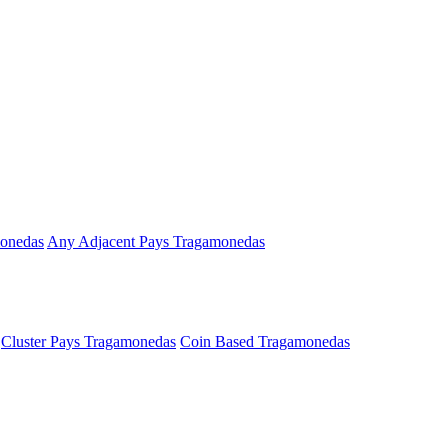
monedas
Any Adjacent Pays Tragamonedas
Cluster Pays Tragamonedas
Coin Based Tragamonedas