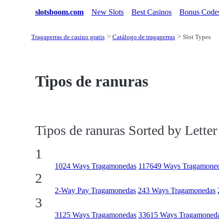
slotsboom.com
New Slots
Best Casinos
Bonus Code
Tragaperras de casino gratis
Catálogo de tragaperras
Slot Types
Tipos de ranuras
Tipos de ranuras Sorted by Letter
1
1024 Ways Tragamonedas
117649 Ways Tragamone
2
2-Way Pay Tragamonedas
243 Ways Tragamonedas
3
3125 Ways Tragamonedas
33615 Ways Tragamoned