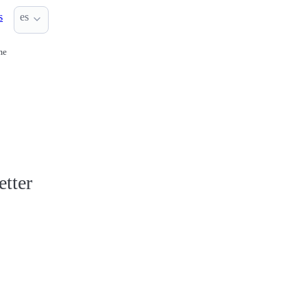
s
es
me
etter