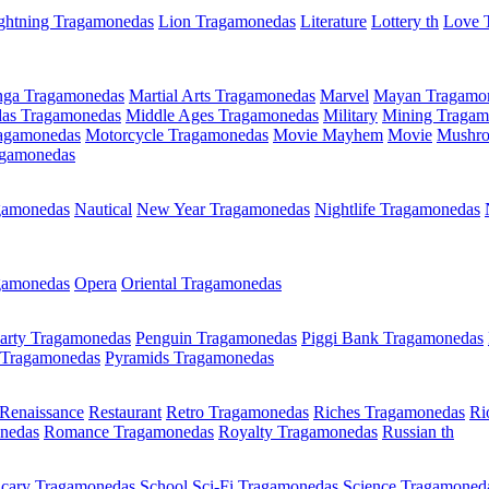
ghtning Tragamonedas
Lion Tragamonedas
Literature
Lottery th
Love 
ga Tragamonedas
Martial Arts Tragamonedas
Marvel
Mayan Tragamo
as Tragamonedas
Middle Ages Tragamonedas
Military
Mining Tragam
agamonedas
Motorcycle Tragamonedas
Movie Mayhem
Movie
Mushr
agamonedas
gamonedas
Nautical
New Year Tragamonedas
Nightlife Tragamonedas
gamonedas
Opera
Oriental Tragamonedas
arty Tragamonedas
Penguin Tragamonedas
Piggi Bank Tragamonedas
c Tragamonedas
Pyramids Tragamonedas
Renaissance
Restaurant
Retro Tragamonedas
Riches Tragamonedas
Ri
nedas
Romance Tragamonedas
Royalty Tragamonedas
Russian th
cary Tragamonedas
School
Sci-Fi Tragamonedas
Science Tragamoned