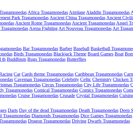
 Tragamonedas
Africa Tragamonedas
Airplane
Aladdin Tragamonedas
A
ment Park Tragamonedas
Ancient China Tragamonedas
Ancient Civil
monedas
Ancient Rome Tragamonedas
Ancient Tragamonedas
Angel T
c Tragamonedas
Arena Fighting
Art Nouveau Tragamonedas
Art Traga
agamonedas
Bar Tragamonedas
Barber
Baseball
Basketball Tragamone
onedas
Birds Tragamonedas
Blackjack Theme
Board Games
Boat
Bom
l th
Buddhism
Bugs Tragamonedas
Butterflies
Racing
Car
Cards theme Tragamonedas
Caribbean Tragamonedas
Carn
monedas
Caveman Tragamonedas
Celebrity
Celtic
Chemistry
Chicken T
istmas Tragamonedas
Circus Tragamonedas
City Life Tragamonedas
C
y Tragamonedas
Comical Tragamonedas
Comics Tragamonedas
Comp
amonedas
Cruise Tragamonedas
Crusade
Crystal Tragamonedas
Cuisin
ges
Darts
Day of the dead Tragamonedas
Death Tragamonedas
Deep S
il Tragamonedas
Diamonds Tragamonedas
Dice Games Tragamonedas
 Tragamonedas
Dragon Tragamonedas
Driving
Dwarfs Tragamonedas