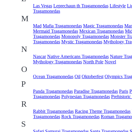
Las Vegas
Leprechaun th Tragamonedas
Lifestyle
Li
Tragamonedas
M
Mad
Mafia Tragamonedas
Magic Tragamonedas
Man
Mermaid Tragamonedas
Mexican Tragamonedas
Mid
Tragamonedas
Monopoly Tragamonedas
Monster Tr
Tragamonedas
Mystic Tragamonedas
Mythology Tr
N
Nascar
Native Americans Tragamonedas
Nature Tra
Mythology Tragamonedas
North Pole
Novel
O
Ocean Tragamonedas
Oil
Oktoberfest
Olympics Tra
P
Panda Tragamonedas
Paradise Tragamonedas
Paris
P
Tragamonedas
Polynesian Tragamonedas
Prehistori
R
Rabbit Tragamonedas
Racing Theme Tragamonedas
Tragamonedas
Rock Tragamonedas
Roman Tragamo
S
Safari
Samurai Tragamonedas
Santa Tragamonedas
S