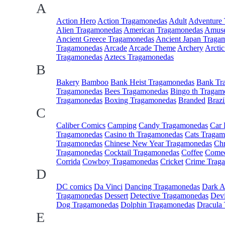
A
Action Hero
Action Tragamonedas
Adult
Adventure
Alien Tragamonedas
American Tragamonedas
Amuse
Ancient Greece Tragamonedas
Ancient Japan Traga
Tragamonedas
Arcade
Arcade Theme
Archery
Arcti
Tragamonedas
Aztecs Tragamonedas
B
Bakery
Bamboo
Bank Heist Tragamonedas
Bank Tr
Tragamonedas
Bees Tragamonedas
Bingo th Tragam
Tragamonedas
Boxing Tragamonedas
Branded
Brazi
C
Caliber Comics
Camping
Candy Tragamonedas
Car 
Tragamonedas
Casino th Tragamonedas
Cats Traga
Tragamonedas
Chinese New Year Tragamonedas
Chr
Tragamonedas
Cocktail Tragamonedas
Coffee
Comed
Corrida
Cowboy Tragamonedas
Cricket
Crime Trag
D
DC comics
Da Vinci
Dancing Tragamonedas
Dark A
Tragamonedas
Dessert
Detective Tragamonedas
Dev
Dog Tragamonedas
Dolphin Tragamonedas
Dracula
E