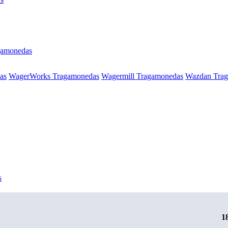
gamonedas
as
WagerWorks Tragamonedas
Wagermill Tragamonedas
Wazdan Tra
s
1