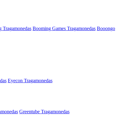
g Tragamonedas
Booming Games Tragamonedas
Booongo
das
Eyecon Tragamonedas
amonedas
Greentube Tragamonedas