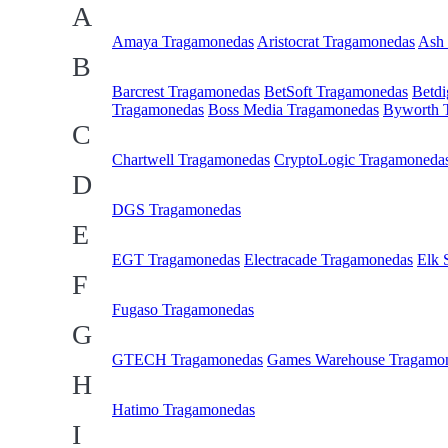
A
Amaya Tragamonedas
Aristocrat Tragamonedas
Ash
B
Barcrest Tragamonedas
BetSoft Tragamonedas
Betdi
Tragamonedas
Boss Media Tragamonedas
Byworth 
C
Chartwell Tragamonedas
CryptoLogic Tragamoneda
D
DGS Tragamonedas
E
EGT Tragamonedas
Electracade Tragamonedas
Elk 
F
Fugaso Tragamonedas
G
GTECH Tragamonedas
Games Warehouse Tragamo
H
Hatimo Tragamonedas
I