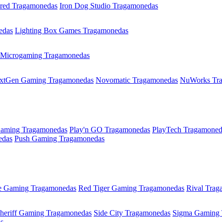
ired Tragamonedas
Iron Dog Studio Tragamonedas
edas
Lighting Box Games Tragamonedas
Microgaming Tragamonedas
xtGen Gaming Tragamonedas
Novomatic Tragamonedas
NuWorks Tr
Gaming Tragamonedas
Play'n GO Tragamonedas
PlayTech Tragamoned
edas
Push Gaming Tragamonedas
e Gaming Tragamonedas
Red Tiger Gaming Tragamonedas
Rival Tra
heriff Gaming Tragamonedas
Side City Tragamonedas
Sigma Gaming 
s