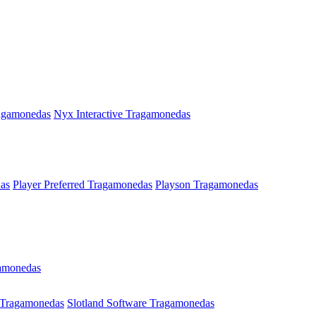
agamonedas
Nyx Interactive Tragamonedas
as
Player Preferred Tragamonedas
Playson Tragamonedas
gamonedas
Tragamonedas
Slotland Software Tragamonedas