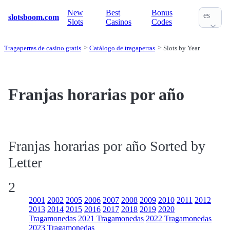
New
Best
Bonus
es
slotsboom.com
Slots
Casinos
Codes
Tragaperras de casino gratis
Catálogo de tragaperras
Slots by Year
Franjas horarias por año
Franjas horarias por año Sorted by
Letter
2
2001
2002
2005
2006
2007
2008
2009
2010
2011
2012
2013
2014
2015
2016
2017
2018
2019
2020
Tragamonedas
2021 Tragamonedas
2022 Tragamonedas
2023 Tragamonedas