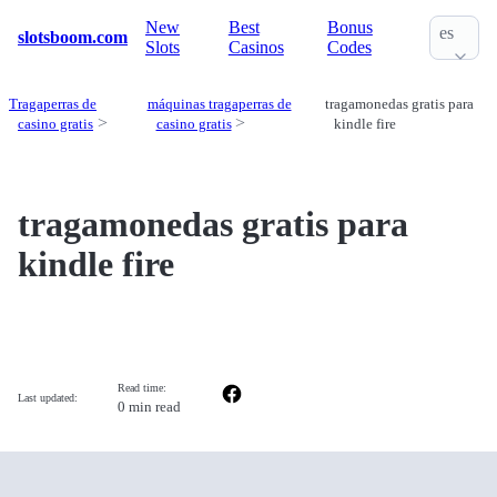
New
Best
Bonus
es
slotsboom.com
Slots
Casinos
Codes
Tragaperras de
máquinas tragaperras de
tragamonedas gratis para
casino gratis
casino gratis
kindle fire
tragamonedas gratis para
kindle fire
Read time:
Last updated:
0 min read