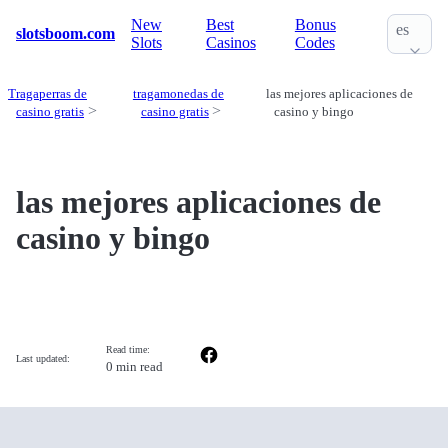
New
Best
Bonus
es
slotsboom.com
Slots
Casinos
Codes
Tragaperras de
tragamonedas de
las mejores aplicaciones de
casino gratis
casino gratis
casino y bingo
las mejores aplicaciones de
casino y bingo
Read time:
Last updated:
0 min read